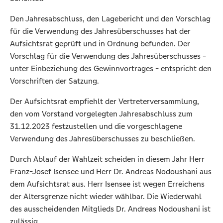
Den Jahresabschluss, den Lagebericht und den Vorschlag
für die Verwendung des Jahresüberschusses hat der
Aufsichtsrat geprüft und in Ordnung befunden. Der
Vorschlag für die Verwendung des Jahresüberschusses -
unter Einbeziehung des Gewinnvortrages - entspricht den
Vorschriften der Satzung.
Der Aufsichtsrat empfiehlt der Vertreterversammlung,
den vom Vorstand vorgelegten Jahresabschluss zum
31.12.2023 festzustellen und die vorgeschlagene
Verwendung des Jahresüberschusses zu beschließen.
Durch Ablauf der Wahlzeit scheiden in diesem Jahr Herr
Franz-Josef Isensee und Herr Dr. Andreas Nodoushani aus
dem Aufsichtsrat aus. Herr Isensee ist wegen Erreichens
der Altersgrenze nicht wieder wählbar. Die Wiederwahl
des ausscheidenden Mitglieds Dr. Andreas Nodoushani ist
zulässig.