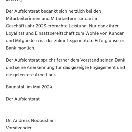
Der Aufsichtsrat bedankt sich herzlich bei den
Mitarbeiterinnen und Mitarbeitern für die im
Geschäftsjahr 2023 erbrachte Leistung. Nur dank ihrer
Loyalität und Einsatzbereitschaft zum Wohle von Kunden
und Mitgliedern ist der zukunftsgerichtete Erfolg unserer
Bank möglich.
Der Aufsichtsrat spricht ferner dem Vorstand seinen Dank
und seine Anerkennung für das gezeigte Engagement und
die geleistete Arbeit aus.
Baunatal, im Mai 2024
Der Aufsichtsrat
Dr. Andreas Nodoushani
Vorsitzender